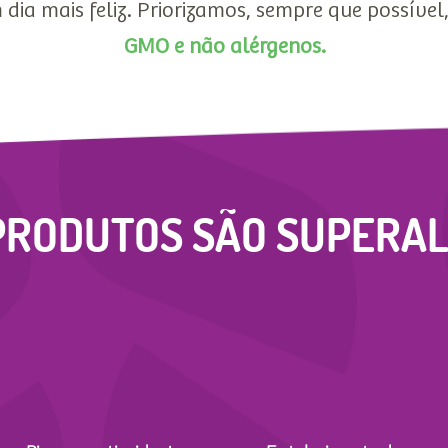
 dia mais feliz. Priorizamos, sempre que possível
GMO e não alérgenos.
PRODUTOS SÃO SUPERAL