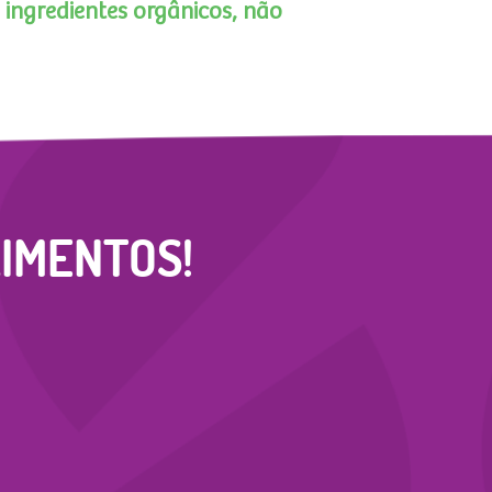
,
ingredientes orgânicos, não
IMENTOS!