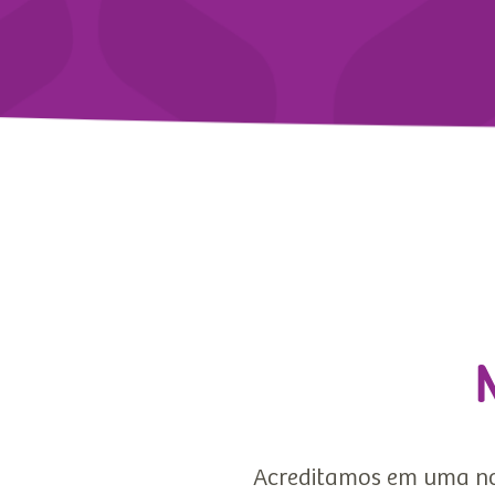
Acreditamos em uma no