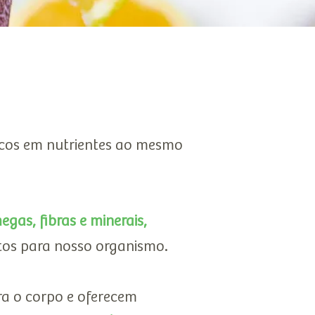
ricos em nutrientes ao mesmo
egas, fibras e minerais,
os para nosso organismo.
ra o corpo e oferecem