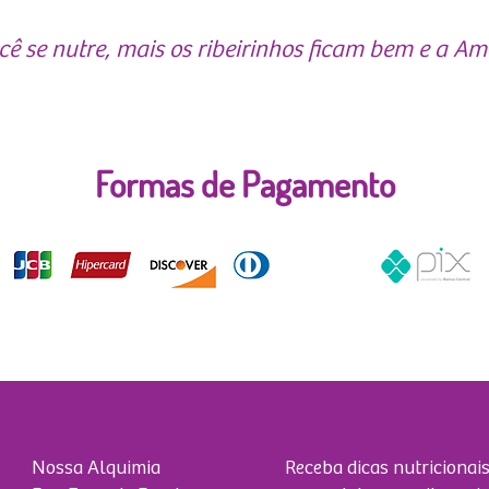
ê se nutre, mais os ribeirinhos ficam bem e a 
Formas de Pagamento
Nossa Alquimia
Receba dicas nutricionais