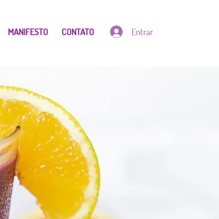
Entrar
MANIFESTO
CONTATO