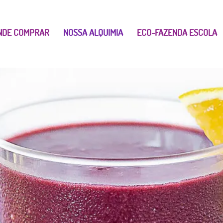
NDE COMPRAR
NOSSA ALQUIMIA
ECO-FAZENDA ESCOLA