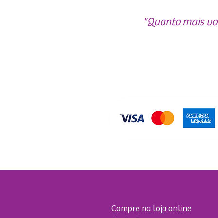
"Quanto mais voc
Compre na loja online