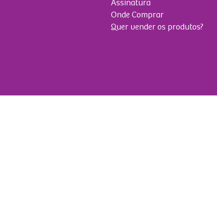
Assinatura
Onde Comprar
Quer vender os produtos?