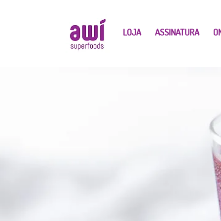
LOJA
ASSINATURA
O