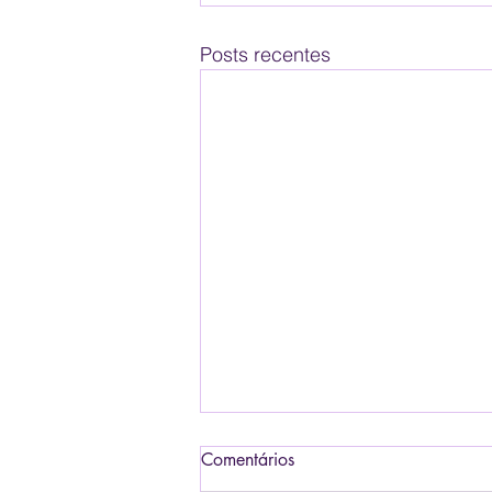
Posts recentes
Comentários