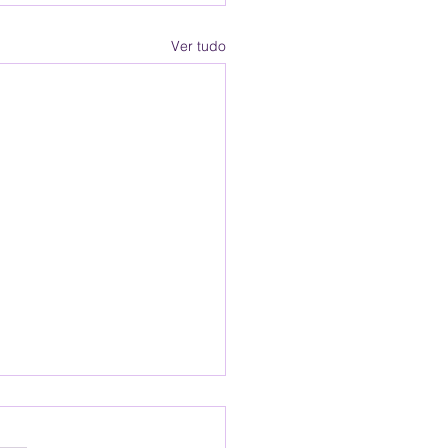
Ver tudo